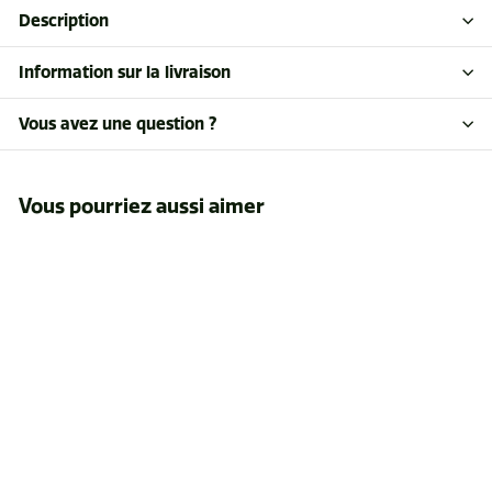
Description
Information sur la livraison
Vous avez une question ?
Vous pourriez aussi aimer
Harnais
thermoplastique
Faber