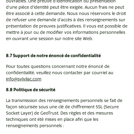
ouvrables. Une preuve d’identification ou présentation
d’une pièce d’identité peut être exigée. Aucun frais ne peut
être associé à cette demande. Nous nous réservons le droit
de refuser une demande d'accès à des renseignements sur
présentation de preuves justificatives. Il vous est possible de
mettre à jour ou de modifier vos informations personnelles
en ouvrant une session sur notre site Web.
8.7 Support de notre énoncé de confidentialité
Pour toutes questions concernant notre énoncé de
confidentialité, veuillez nous contacter par courriel au
info@sylvilac.com
8.8 Politique de sécurité
La transmission des renseignements personnels se fait de
façon sécurisée sous une clé de chiffrement SSL (Secure
Socket Layer) de GeoTrust. Des règles et des mesures
techniques ont été mises en place afin que les
renseignements personnels :