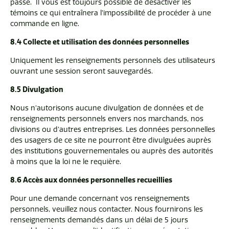
passe. Il vous est toujours possible de désactiver les
témoins ce qui entraînera l’impossibilité de procéder à une
commande en ligne.
8.4 Collecte et utilisation des données personnelles
Uniquement les renseignements personnels des utilisateurs
ouvrant une session seront sauvegardés.
8.5 Divulgation
Nous n’autorisons aucune divulgation de données et de
renseignements personnels envers nos marchands, nos
divisions ou d’autres entreprises. Les données personnelles
des usagers de ce site ne pourront être divulguées auprès
des institutions gouvernementales ou auprès des autorités
à moins que la loi ne le requière.
8.6 Accès aux données personnelles recueillies
Pour une demande concernant vos renseignements
personnels, veuillez nous contacter. Nous fournirons les
renseignements demandés dans un délai de 5 jours