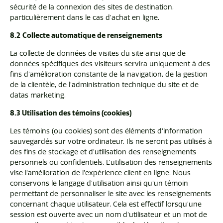
r
sécurité de la connexion des sites de destination,
particulièrement dans le cas d’achat en ligne.
r
e
8.2
Collecte automatique de renseignements
La collecte de données de visites du site ainsi que de
données spécifiques des visiteurs servira uniquement à des
fins d’amélioration constante de la navigation, de la gestion
de la clientèle, de l’administration technique du site et de
datas marketing.
8.3 Utilisation des témoins (cookies)
Les témoins (ou cookies) sont des éléments d'information
sauvegardés sur votre ordinateur. Ils ne seront pas utilisés à
des fins de stockage et d’utilisation des renseignements
personnels ou confidentiels. L’utilisation des renseignements
vise l’amélioration de l’expérience client en ligne. Nous
conservons le langage d'utilisation ainsi qu'un témoin
permettant de personnaliser le site avec les renseignements
concernant chaque utilisateur. Cela est effectif lorsqu’une
session est ouverte avec un nom d’utilisateur et un mot de