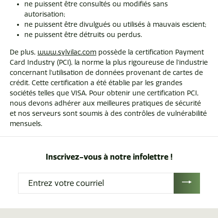
ne puissent être consultés ou modifiés sans
autorisation;
ne puissent être divulgués ou utilisés à mauvais escient;
ne puissent être détruits ou perdus.
De plus,
www.sylvilac.com
possède la certification Payment
Card Industry (PCI), la norme la plus rigoureuse de l'industrie
concernant l'utilisation de données provenant de cartes de
crédit. Cette certification a été établie par les grandes
sociétés telles que VISA. Pour obtenir une certification PCI,
nous devons adhérer aux meilleures pratiques de sécurité
et nos serveurs sont soumis à des contrôles de vulnérabilité
mensuels.
Inscrivez-vous à notre infolettre !
Entrez
votre
courriel