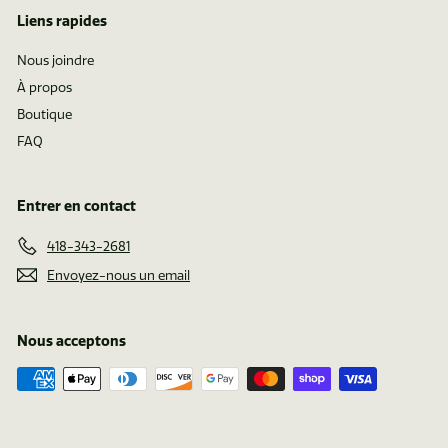
Liens rapides
Nous joindre
À propos
Boutique
FAQ
Entrer en contact
418-343-2681
Envoyez-nous un email
Nous acceptons