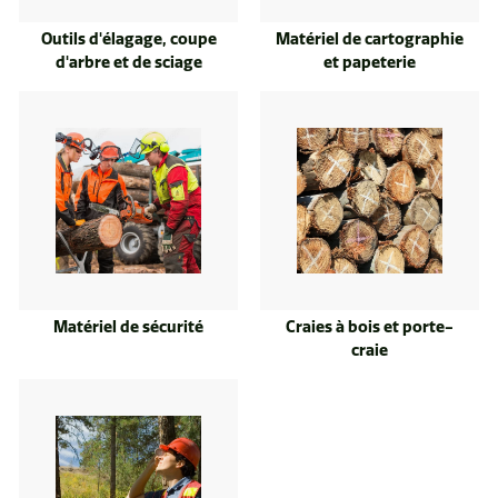
Outils d'élagage, coupe
Matériel de cartographie
d'arbre et de sciage
et papeterie
Matériel de sécurité
Craies à bois et porte-
craie