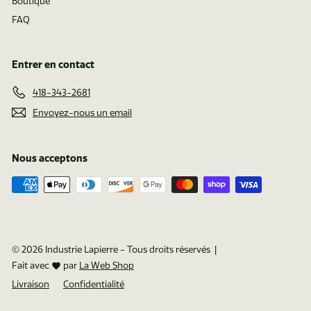
Boutique
FAQ
Entrer en contact
418-343-2681
Envoyez-nous un email
Nous acceptons
© 2026 Industrie Lapierre - Tous droits réservés |
Fait avec
par
La Web Shop
Livraison
Confidentialité