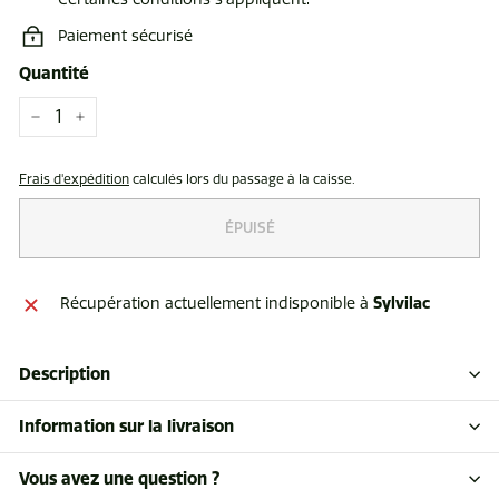
Paiement sécurisé
Quantité
−
+
Frais d'expédition
calculés lors du passage à la caisse.
ÉPUISÉ
Sylvilac
Récupération actuellement indisponible à
Description
Information sur la livraison
Vous avez une question ?