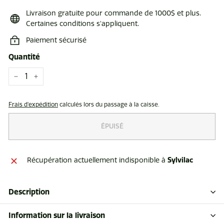
Livraison gratuite pour commande de 1000$ et plus.
Certaines conditions s'appliquent.
Paiement sécurisé
Quantité
−
+
Frais d'expédition
calculés lors du passage à la caisse.
ÉPUISÉ
Sylvilac
Récupération actuellement indisponible à
Description
Information sur la livraison