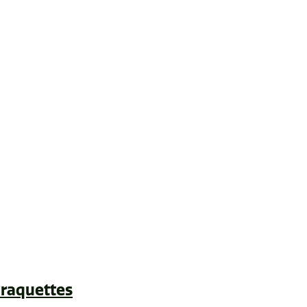
t raquettes