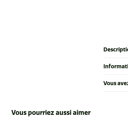
Descript
Informati
Vous ave
Vous pourriez aussi aimer