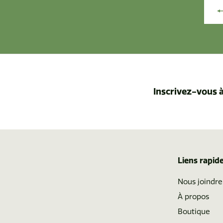
Inscrivez-vous à
Liens rapid
Nous joindre
À propos
Boutique