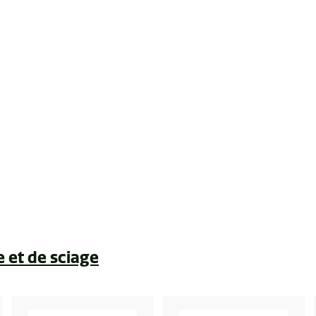
e et de sciage