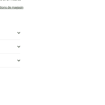
ations de magasin