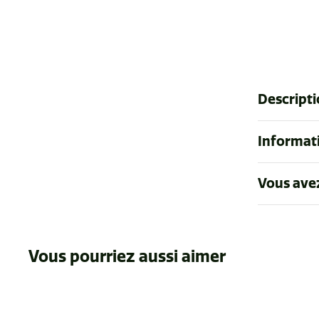
Descript
Informati
Vous ave
Vous pourriez aussi aimer