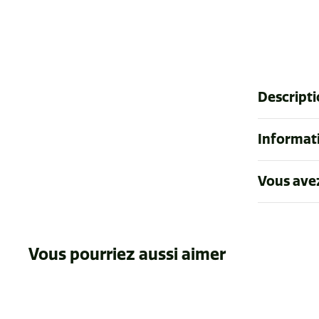
Descript
Informati
Vous ave
Vous pourriez aussi aimer